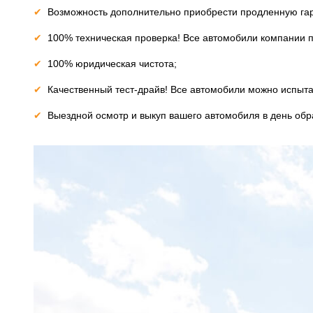
Возможность дополнительно приобрести продленную га
100% техническая проверка! Все автомобили компании 
100% юридическая чистота;
Качественный тест-драйв! Все автомобили можно испытат
Выездной осмотр и выкуп вашего автомобиля в день об