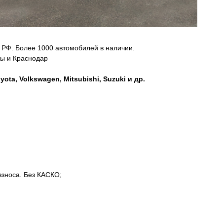
 РФ. Более 1000 автомобилей в наличии.
ры и Краснодар
a, Volkswagen, Mitsubishi, Suzuki и др.
взноса. Без КАСКО;