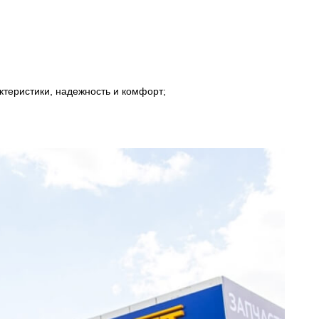
ктеристики, надежность и комфорт;