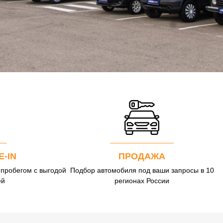
E-IN
ПРОДАЖА
 пробегом с выгодой
Подбор автомобиля под ваши запросы в 10
ей
регионах России