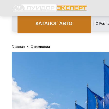
КАТАЛОГ АВТО
О Комп
Главная
О компании