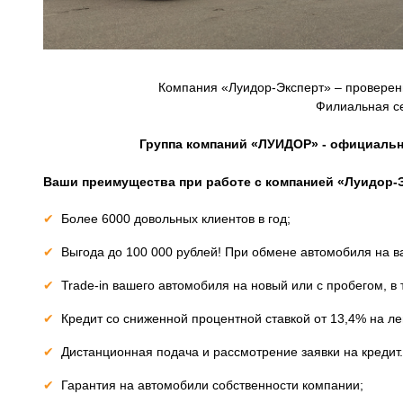
Компания «Луидор-Эксперт» – проверенн
Филиальная се
Группа компаний «ЛУИДОР» - официальный
Ваши преимущества при работе с компанией «Луидор-Э
Более 6000 довольных клиентов в год;
Выгода до 100 000 рублей! При обмене автомобиля на в
Trade-in вашего автомобиля на новый или с пробегом, в 
Кредит со сниженной процентной ставкой от 13,4% на ле
Дистанционная подача и рассмотрение заявки на кредит.
Гарантия на автомобили собственности компании;