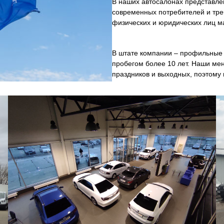
В наших автосалонах представл
современных потребителей и тре
физических и юридических лиц м
В штате компании – профильные 
пробегом более 10 лет. Наши ме
праздников и выходных, поэтому