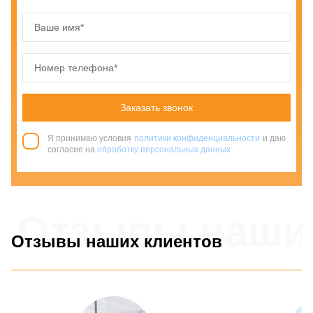
Заказать звонок
Я принимаю условия
политики конфиденциальности
и даю
согласие на
обработку персональных данных
Отзывы наши
Отзывы наших клиентов