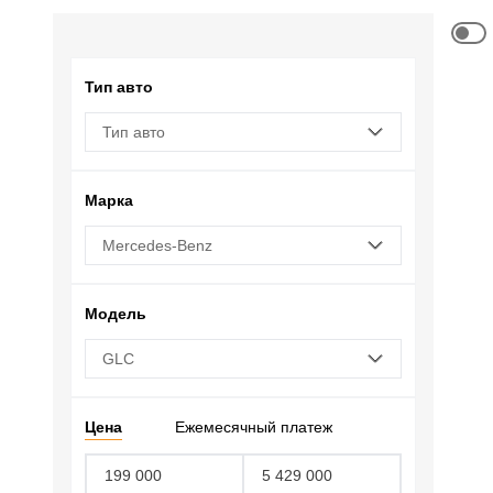
Тип авто
Тип авто
Марка
Mercedes-Benz
Модель
GLC
Цена
Ежемесячный платеж