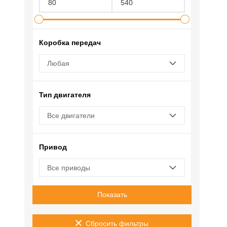
Коробка передач
Любая
Тип двигателя
Все двигатели
Привод
Все приводы
Показать
Сбросить фильтры