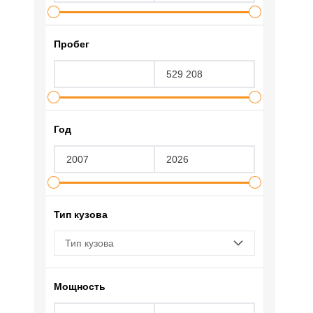
Пробег
Год
Тип кузова
Тип кузова
Мощность