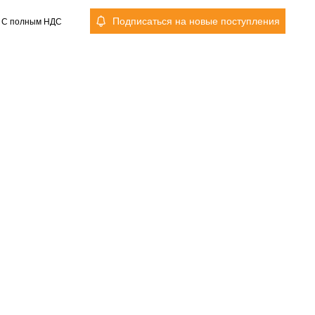
Подписаться на новые поступления
С полным НДС