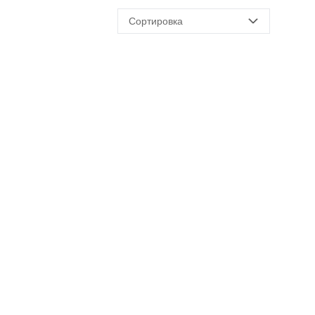
Сортировка