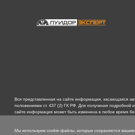
Вся представленная на сайте информация, касающаяся ав
положениями ст. 437 (2) ГК РФ. Для получения подробной
сайте информация может быть изменена в любое время бе
Мы используем cookie-файлы, которые сохраняются вашим 