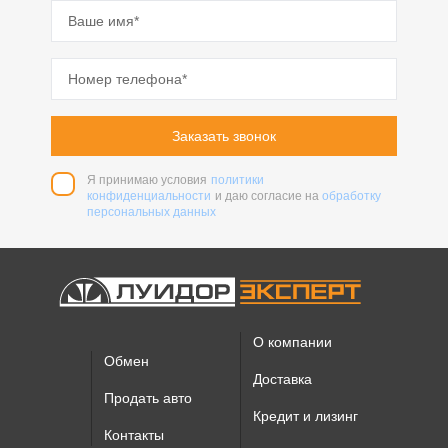
Заказать звонок
Я принимаю условия
политики
конфиденциальности
и даю согласие на
обработку
персональных данных
О компании
Обмен
Доставка
Продать авто
Кредит и лизинг
Контакты