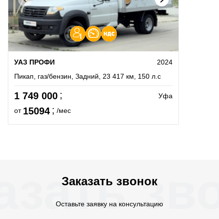
УАЗ ПРОФИ
2024
Пикап, газ/бензин, Задний, 23 417 км, 150 л.с
1 749 000
Уфа
15094
от
/мес
азать зв
Заказать звонок
Оставьте заявку на консультацию