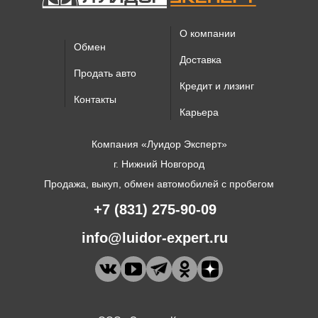
О компании
Обмен
Доставка
Продать авто
Кредит и лизинг
Контакты
Карьера
Компания «Луидор Эксперт»
г. Нижний Новгород
Продажа, выкуп, обмен автомобилей с пробегом
+7 (831) 275-90-09
info@luidor-expert.ru