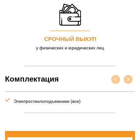
СРОЧНЫЙ ВЫКУП
у физических и юридических лиц
Комплектация
Электростеклоподъемники (все)