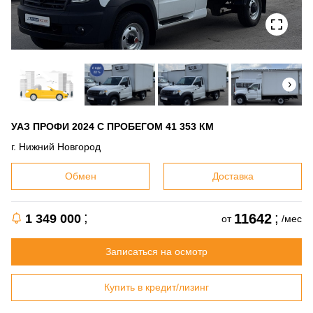
УАЗ ПРОФИ 2024 С ПРОБЕГОМ 41 353 КМ
г. Нижний Новгород
Обмен
Доставка
11642
1 349 000
от
/мес
Записаться на осмотр
Купить в кредит/лизинг