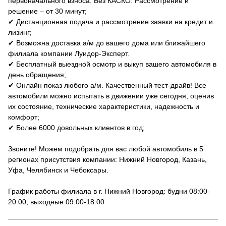
первоначального взноса. Без КАСКО. Рассмотрение и
решение – от 30 минут;
✔ Дистанционная подача и рассмотрение заявки на кредит и
лизинг;
✔ Возможна доставка а/м до вашего дома или ближайшего
филиала компании Луидор-Эксперт.
✔ Бесплатный выездной осмотр и выкуп вашего автомобиля в
день обращения;
✔ Онлайн показ любого а/м. Качественный тест-драйв! Все
автомобили можно испытать в движении уже сегодня, оценив
их состояние, технические характеристики, надежность и
комфорт;
✔ Более 6000 довольных клиентов в год;
Звоните! Можем подобрать для вас любой автомобиль в 5
регионах присутствия компании: Нижний Новгород, Казань,
Уфа, Челябинск и Чебоксары.
График работы филиала в г. Нижний Новгород: будни 08:00-
20:00, выходные 09:00-18:00