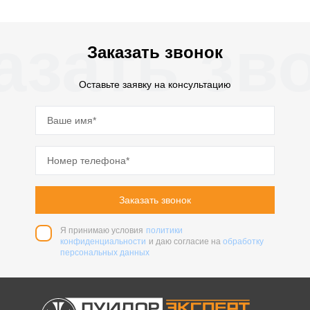
азать зв
Заказать звонок
Оставьте заявку на консультацию
Заказать звонок
Я принимаю условия
политики
конфиденциальности
и даю согласие на
обработку
персональных данных